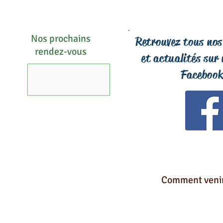
Nos prochains
Retrouvez tous nos
rendez-vous
et actualités sur
Facebook
Comment venir 